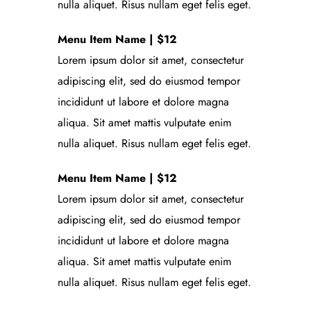
nulla aliquet. Risus nullam eget felis eget.
Menu Item Name | $12
Lorem ipsum dolor sit amet, consectetur
adipiscing elit, sed do eiusmod tempor
incididunt ut labore et dolore magna
aliqua. Sit amet mattis vulputate enim
nulla aliquet. Risus nullam eget felis eget.
Menu Item Name | $12
Lorem ipsum dolor sit amet, consectetur
adipiscing elit, sed do eiusmod tempor
incididunt ut labore et dolore magna
aliqua. Sit amet mattis vulputate enim
nulla aliquet. Risus nullam eget felis eget.