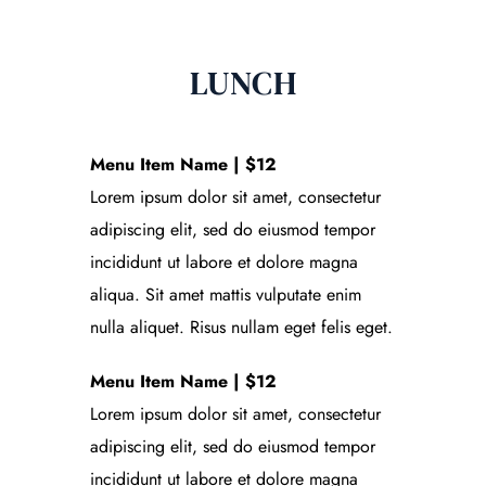
LUNCH
Menu Item Name | $12
Lorem ipsum dolor sit amet, consectetur
adipiscing elit, sed do eiusmod tempor
incididunt ut labore et dolore magna
aliqua. Sit amet mattis vulputate enim
nulla aliquet. Risus nullam eget felis eget.
Menu Item Name | $12
Lorem ipsum dolor sit amet, consectetur
adipiscing elit, sed do eiusmod tempor
incididunt ut labore et dolore magna