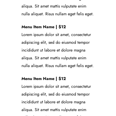
aliqua. Sit amet mattis vulputate enim
nulla aliquet. Risus nullam eget felis eget.
Menu Item Name | $12
Lorem ipsum dolor sit amet, consectetur
adipiscing elit, sed do eiusmod tempor
incididunt ut labore et dolore magna
aliqua. Sit amet mattis vulputate enim
nulla aliquet. Risus nullam eget felis eget.
Menu Item Name | $12
Lorem ipsum dolor sit amet, consectetur
adipiscing elit, sed do eiusmod tempor
incididunt ut labore et dolore magna
aliqua. Sit amet mattis vulputate enim