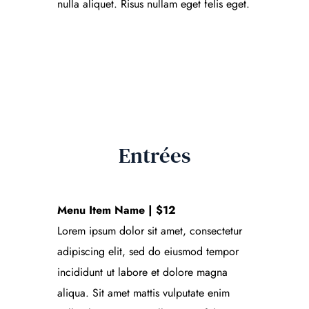
nulla aliquet. Risus nullam eget felis eget.
Entrées
Menu Item Name | $12
Lorem ipsum dolor sit amet, consectetur
adipiscing elit, sed do eiusmod tempor
incididunt ut labore et dolore magna
aliqua. Sit amet mattis vulputate enim